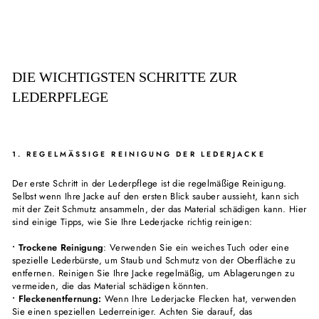
DIE WICHTIGSTEN SCHRITTE ZUR
LEDERPFLEGE
1. REGELMÄSSIGE REINIGUNG DER LEDERJACKE
Der erste Schritt in der Lederpflege ist die regelmäßige Reinigung.
Selbst wenn Ihre Jacke auf den ersten Blick sauber aussieht, kann sich
mit der Zeit Schmutz ansammeln, der das Material schädigen kann. Hier
sind einige Tipps, wie Sie Ihre Lederjacke richtig reinigen:
• Trockene Reinigung
: Verwenden Sie ein weiches Tuch oder eine
spezielle Lederbürste, um Staub und Schmutz von der Oberfläche zu
entfernen. Reinigen Sie Ihre Jacke regelmäßig, um Ablagerungen zu
vermeiden, die das Material schädigen könnten.
• Fleckenentfernung:
Wenn Ihre Lederjacke Flecken hat, verwenden
Sie einen speziellen Lederreiniger. Achten Sie darauf, das