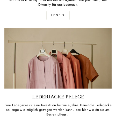
Diversity für uns bedeutet.
LESEN
LEDERJACKE PFLEGE
Eine Lederjacke ist eine Investition für viele Jahre. Damit die Lederjacke
so lange wie möglich getragen werden kann, lese hier wie du sie am
Besten pflegst.