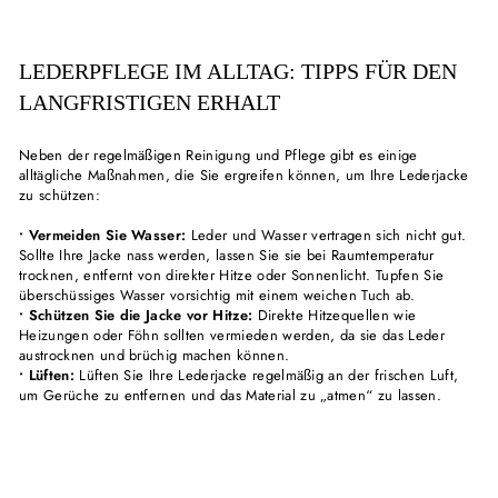
LEDERPFLEGE IM ALLTAG: TIPPS FÜR DEN
LANGFRISTIGEN ERHALT
Neben der regelmäßigen Reinigung und Pflege gibt es einige
alltägliche Maßnahmen, die Sie ergreifen können, um Ihre Lederjacke
zu schützen:
• Vermeiden Sie Wasser:
Leder und Wasser vertragen sich nicht gut.
Sollte Ihre Jacke nass werden, lassen Sie sie bei Raumtemperatur
trocknen, entfernt von direkter Hitze oder Sonnenlicht. Tupfen Sie
überschüssiges Wasser vorsichtig mit einem weichen Tuch ab.
• Schützen Sie die Jacke vor Hitze:
Direkte Hitzequellen wie
Heizungen oder Föhn sollten vermieden werden, da sie das Leder
austrocknen und brüchig machen können.
• Lüften:
Lüften Sie Ihre Lederjacke regelmäßig an der frischen Luft,
um Gerüche zu entfernen und das Material zu „atmen“ zu lassen.