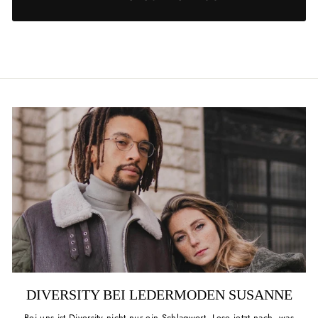
DIVERSITY BEI LEDERMODEN SUSANNE
Bei uns ist Diversity nicht nur ein Schlagwort. Lese jetzt nach, was