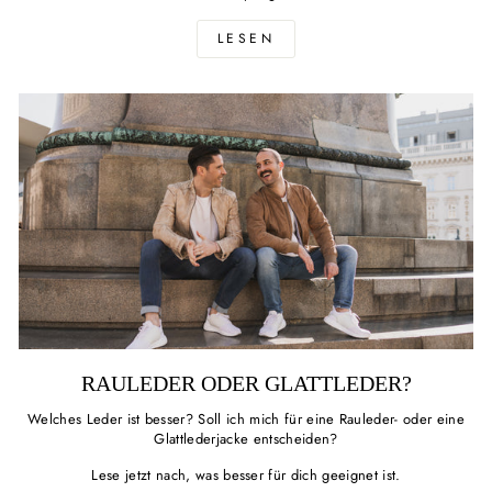
LESEN
RAULEDER ODER GLATTLEDER?
Welches Leder ist besser? Soll ich mich für eine Rauleder- oder eine
Glattlederjacke entscheiden?
Lese jetzt nach, was besser für dich geeignet ist.