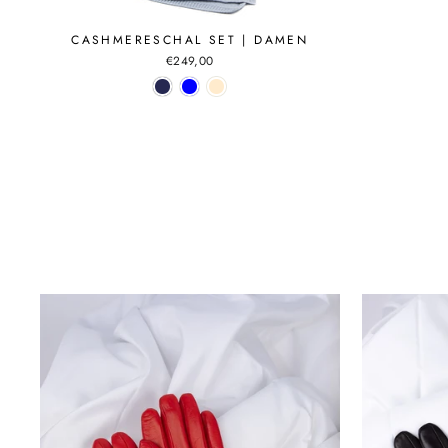
CASHMERESCHAL SET | DAMEN
€249,00