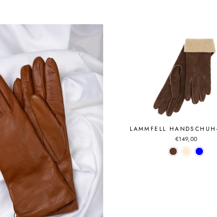
LAMMFELL HANDSCHUH-
€149,00