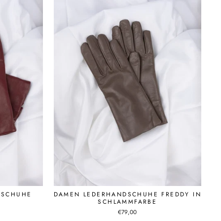
DSCHUHE
DAMEN LEDERHANDSCHUHE FREDDY IN
SCHLAMMFARBE
€79,00