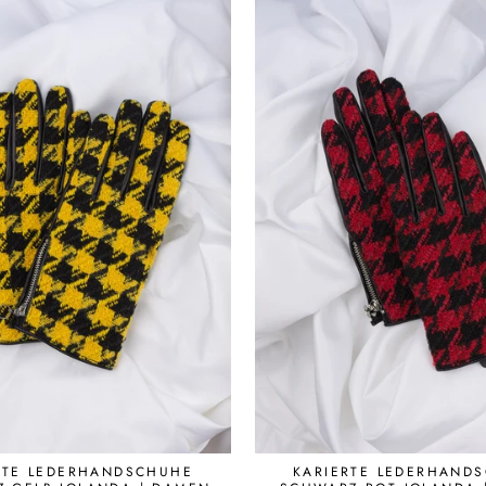
RTE LEDERHANDSCHUHE
KARIERTE LEDERHAND