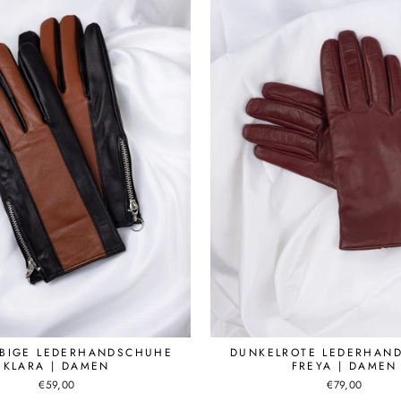
RBIGE LEDERHANDSCHUHE
DUNKELROTE LEDERHAN
KLARA | DAMEN
FREYA | DAMEN
€59,00
€79,00