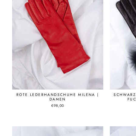
ROTE LEDERHANDSCHUHE MILENA |
SCHWARZ
DAMEN
FUC
€98,00