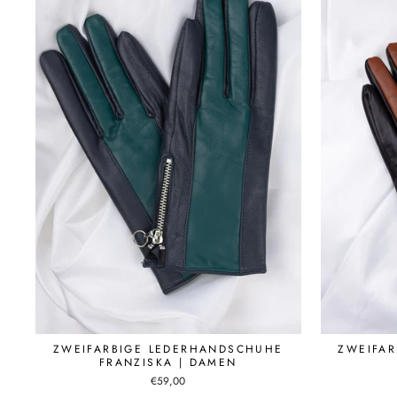
ZWEIFARBIGE LEDERHANDSCHUHE
ZWEIFA
FRANZISKA | DAMEN
€59,00