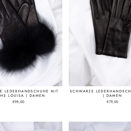
E LEDERHANDSCHUHE MIT
SCHWARZE LEDERHANDSC
HS LOUISA | DAMEN
| DAMEN
€98,00
€79,00