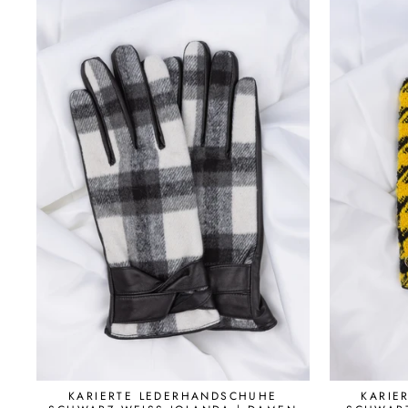
KARIERTE LEDERHANDSCHUHE
KARIE