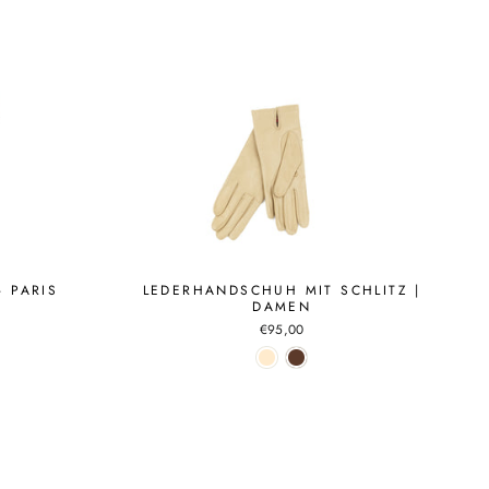
 PARIS
LEDERHANDSCHUH MIT SCHLITZ |
DAMEN
€95,00