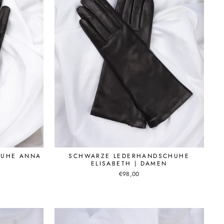
HUHE ANNA
SCHWARZE LEDERHANDSCHUHE
ELISABETH | DAMEN
€98,00