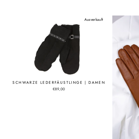
Ausverkauft
SCHWARZE LEDERFÄUSTLINGE | DAMEN
€89,00