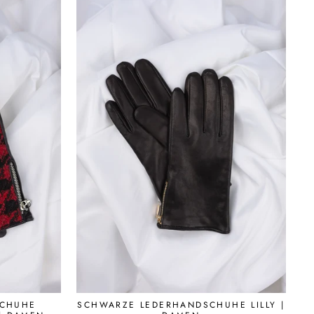
SCHUHE
SCHWARZE LEDERHANDSCHUHE LILLY |