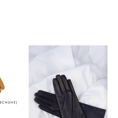
SCHUHE|