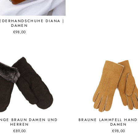
EDERHANDSCHUHE DIANA |
DAMEN
€98,00
INGE BRAUN DAMEN UND
BRAUNE LAMMFELL HAND
HERREN
DAMEN
€89,00
€98,00