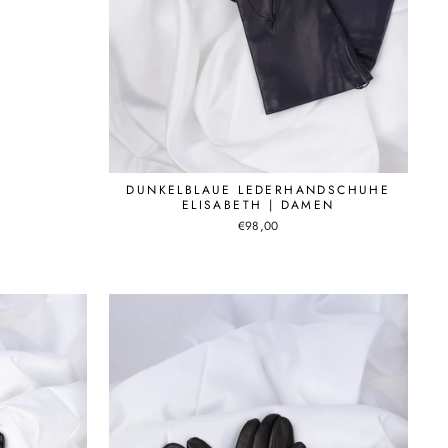
DUNKELBLAUE LEDERHANDSCHUHE
ELISABETH | DAMEN
€98,00