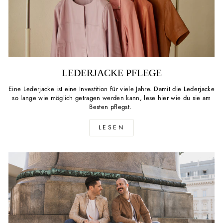
LEDERJACKE PFLEGE
Eine Lederjacke ist eine Investition für viele Jahre. Damit die Lederjacke
so lange wie möglich getragen werden kann, lese hier wie du sie am
Besten pflegst.
LESEN