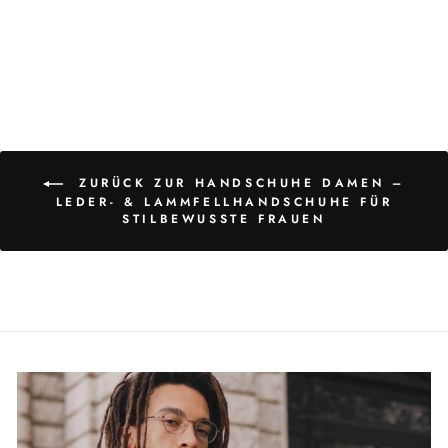
€79,00
ZURÜCK ZUR HANDSCHUHE DAMEN –
LEDER- & LAMMFELLHANDSCHUHE FÜR
STILBEWUSSTE FRAUEN