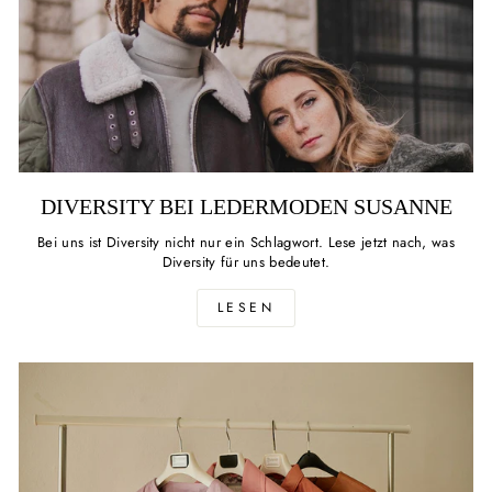
DIVERSITY BEI LEDERMODEN SUSANNE
Bei uns ist Diversity nicht nur ein Schlagwort. Lese jetzt nach, was
Diversity für uns bedeutet.
LESEN