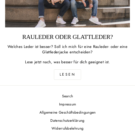
RAULEDER ODER GLATTLEDER?
Welches Leder ist besser? Soll ich mich für eine Rauleder- oder eine
Glattlederjacke entscheiden?
Lese jetzt nach, was besser für dich geeignet ist.
LESEN
Search
Impressum
Allgemeine Geschäftsbedingungen
Datenschutzerklärung
Widerrufsbelehrung