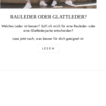
RAULEDER ODER GLATTLEDER?
Welches Leder ist besser? Soll ich mich für eine Rauleder- oder
eine Glattlederjacke entscheiden?
Lese jetzt nach, was besser für dich geeignet ist.
LESEN