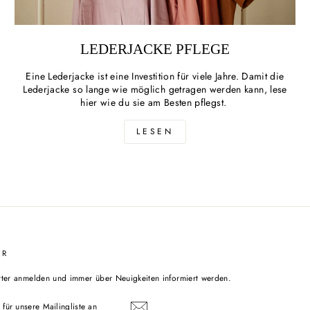
LEDERJACKE PFLEGE
Eine Lederjacke ist eine Investition für viele Jahre. Damit die
Lederjacke so lange wie möglich getragen werden kann, lese
hier wie du sie am Besten pflegst.
LESEN
ER
tter anmelden und immer über Neuigkeiten informiert werden.