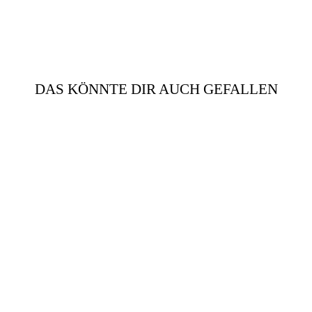
DAS KÖNNTE DIR AUCH GEFALLEN