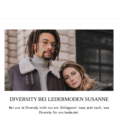
DIVERSITY BEI LEDERMODEN SUSANNE
Bei uns ist Diversity nicht nur ein Schlagwort. Lese jetzt nach, was
Diversity für uns bedeutet.