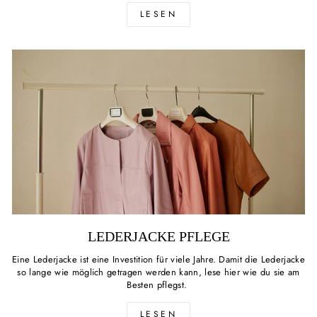
LESEN
LEDERJACKE PFLEGE
Eine Lederjacke ist eine Investition für viele Jahre. Damit die Lederjacke
so lange wie möglich getragen werden kann, lese hier wie du sie am
Besten pflegst.
LESEN