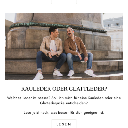
RAULEDER ODER GLATTLEDER?
Welches Leder ist besser? Soll ich mich für eine Rauleder- oder eine
Glattlederjacke entscheiden?
Lese jetzt nach, was besser für dich geeignet ist.
LESEN