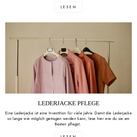
LESEN
LEDERJACKE PFLEGE
Eine Lederjacke ist eine Investition für viele Jahre. Damit die Lederjacke
so lange wie möglich getragen werden kann, lese hier wie du sie am
Besten pflegst.
LESEN