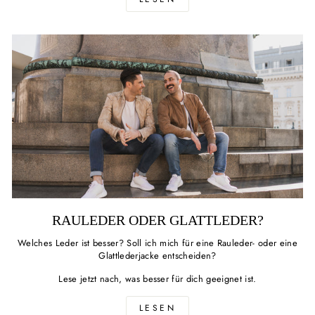
RAULEDER ODER GLATTLEDER?
Welches Leder ist besser? Soll ich mich für eine Rauleder- oder eine
Glattlederjacke entscheiden?
Lese jetzt nach, was besser für dich geeignet ist.
LESEN