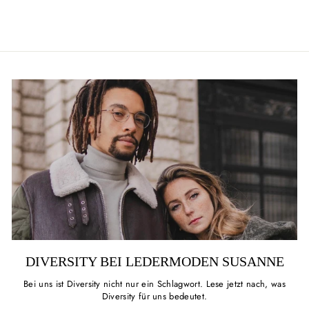
DIVERSITY BEI LEDERMODEN SUSANNE
Bei uns ist Diversity nicht nur ein Schlagwort. Lese jetzt nach, was
Diversity für uns bedeutet.