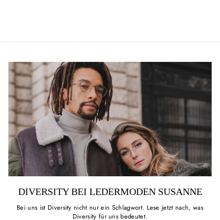
DIVERSITY BEI LEDERMODEN SUSANNE
Bei uns ist Diversity nicht nur ein Schlagwort. Lese jetzt nach, was
Diversity für uns bedeutet.