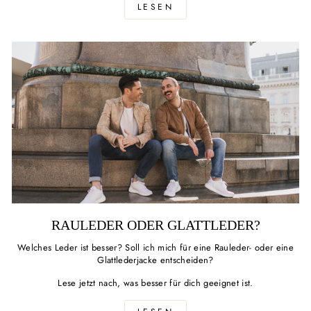
LESEN
RAULEDER ODER GLATTLEDER?
Welches Leder ist besser? Soll ich mich für eine Rauleder- oder eine
Glattlederjacke entscheiden?
Lese jetzt nach, was besser für dich geeignet ist.