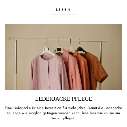
LESEN
LEDERJACKE PFLEGE
Eine Lederjacke ist eine Investition für viele Jahre. Damit die Lederjacke
so lange wie möglich getragen werden kann, lese hier wie du sie am
Besten pflegst.