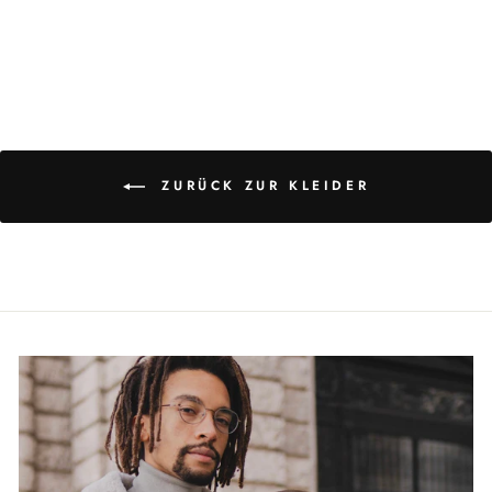
ZURÜCK ZUR KLEIDER