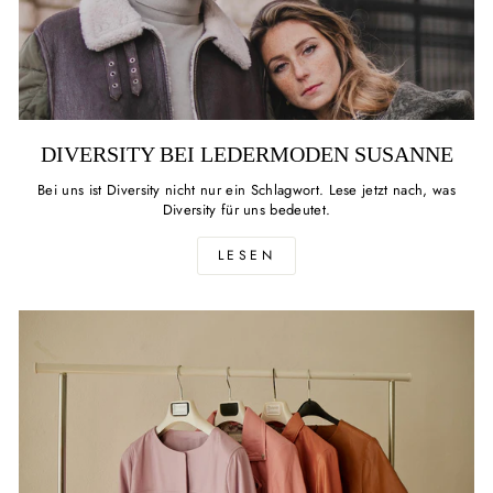
DIVERSITY BEI LEDERMODEN SUSANNE
Bei uns ist Diversity nicht nur ein Schlagwort. Lese jetzt nach, was
Diversity für uns bedeutet.
LESEN