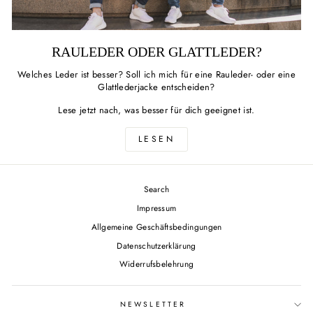
RAULEDER ODER GLATTLEDER?
Welches Leder ist besser? Soll ich mich für eine Rauleder- oder eine
Glattlederjacke entscheiden?
Lese jetzt nach, was besser für dich geeignet ist.
LESEN
Search
Impressum
Allgemeine Geschäftsbedingungen
Datenschutzerklärung
Widerrufsbelehrung
NEWSLETTER