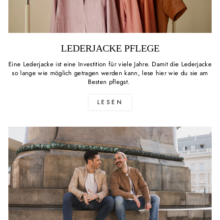
LEDERJACKE PFLEGE
Eine Lederjacke ist eine Investition für viele Jahre. Damit die Lederjacke
so lange wie möglich getragen werden kann, lese hier wie du sie am
Besten pflegst.
LESEN